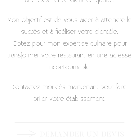
une expérience client de qualité.
Mon objectif est de vous aider à atteindre le
succès et à fidéliser votre clientèle.
Optez pour mon expertise culinaire pour
transformer votre restaurant en une adresse
incontournable.
Contactez-moi dès maintenant pour faire
briller votre établissement.
DEMANDER UN DEVIS