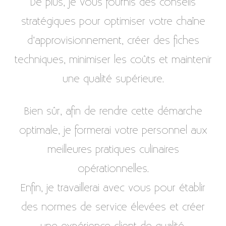
De plus, je vous fournis des conseils
stratégiques pour optimiser votre chaîne
d’approvisionnement, créer des fiches
techniques, minimiser les coûts et maintenir
une qualité supérieure.
Bien sûr, afin de rendre cette démarche
optimale, je formerai votre personnel aux
meilleures pratiques culinaires
opérationnelles.
Enfin, je travaillerai avec vous pour établir
des normes de service élevées et créer