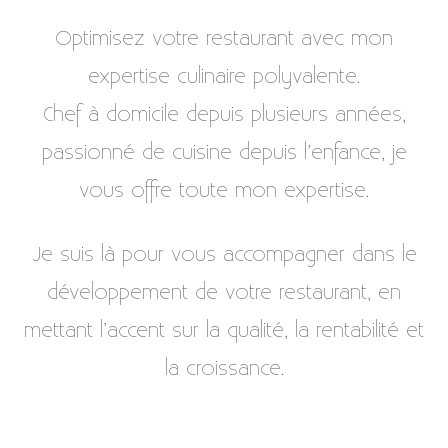
Skip
Optimisez votre restaurant avec mon
to
expertise culinaire polyvalente.
content
Chef à domicile depuis plusieurs années,
passionné de cuisine depuis l’enfance, je
vous offre toute mon expertise.
Je suis là pour vous accompagner dans le
développement de votre restaurant, en
mettant l’accent sur la qualité, la rentabilité et
la croissance.